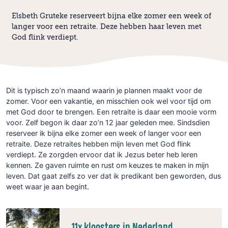
Elsbeth Gruteke reserveert bijna elke zomer een week of
langer voor een retraite. Deze hebben haar leven met
God flink verdiept.
Dit is typisch zo’n maand waarin je plannen maakt voor de
zomer. Voor een vakantie, en misschien ook wel voor tijd om
met God door te brengen. Een retraite is daar een mooie vorm
voor. Zelf begon ik daar zo’n 12 jaar geleden mee. Sindsdien
reserveer ik bijna elke zomer een week of langer voor een
retraite. Deze retraites hebben mijn leven met God flink
verdiept. Ze zorgden ervoor dat ik Jezus beter heb leren
kennen. Ze gaven ruimte en rust om keuzes te maken in mijn
leven. Dat gaat zelfs zo ver dat ik predikant ben geworden, dus
weet waar je aan begint.
11x kloosters in Nederland