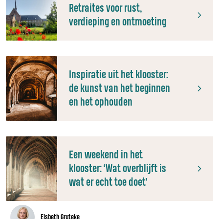
Retraites voor rust,
verdieping en ontmoeting
Inspiratie uit het klooster:
de kunst van het beginnen
en het ophouden
Een weekend in het
klooster: ‘Wat overblijft is
wat er echt toe doet’
Elsbeth Gruteke