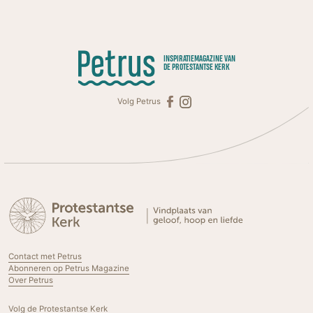
INSPIRATIEMAGAZINE VAN
DE PROTESTANTSE KERK
Volg Petrus
Contact met Petrus
Abonneren op Petrus Magazine
Over Petrus
Volg de Protestantse Kerk