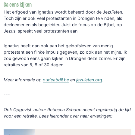
Ga eens kijken
Het erfgoed van Ignatius wordt beheerd door de Jezuïeten.
Toch zijn er ook veel protestanten in Drongen te vinden, als
deelnemer en als begeleider. Juist de focus op de Bijbel, op
Jezus, spreekt veel protestanten aan.
Ignatius heeft dan ook aan het geloofsleven van menig
protestant een flinke impuls gegeven, zo ook aan het mijne. Ik
zou gewoon eens gaan kijken in Drongen deze zomer. Er zijn
retraites van 5, 8 of 30 dagen.
Meer informatie op
oudeabdij.be
en
jezuieten.org
.
---
Ook Opgevist-auteur Rebecca Schoon neemt regelmatig de tijd
voor een retraite. Lees hieronder over haar ervaringen: