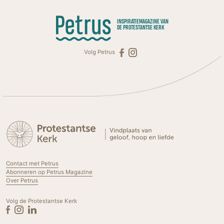
INSPIRATIEMAGAZINE VAN
DE PROTESTANTSE KERK
Volg Petrus
Contact met Petrus
Abonneren op Petrus Magazine
Over Petrus
Volg de Protestantse Kerk