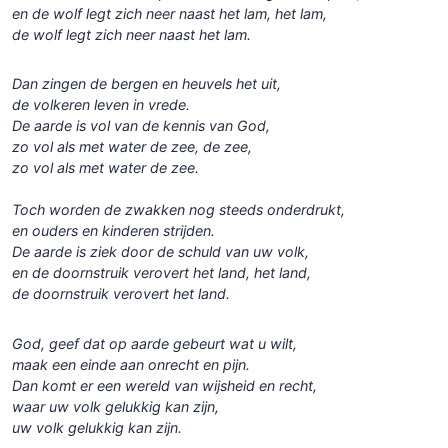
en de wolf legt zich neer naast het lam, het lam,
de wolf legt zich neer naast het lam.
Dan zingen de bergen en heuvels het uit,
de volkeren leven in vrede.
De aarde is vol van de kennis van God,
zo vol als met water de zee, de zee,
zo vol als met water de zee.
Toch worden de zwakken nog steeds onderdrukt,
en ouders en kinderen strijden.
De aarde is ziek door de schuld van uw volk,
en de doornstruik verovert het land, het land,
de doornstruik verovert het land.
God, geef dat op aarde gebeurt wat u wilt,
maak een einde aan onrecht en pijn.
Dan komt er een wereld van wijsheid en recht,
waar uw volk gelukkig kan zijn,
uw volk gelukkig kan zijn.