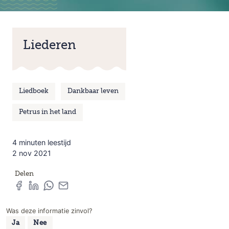
Liederen
Liedboek
Dankbaar leven
Petrus in het land
4 minuten leestijd
2 nov 2021
Delen
Was deze informatie zinvol?
Ja
Nee