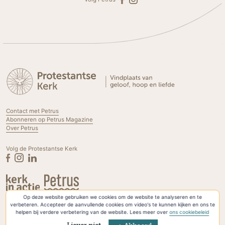
Contact met Petrus
Abonneren op Petrus Magazine
Over Petrus
Volg de Protestantse Kerk
Op deze website gebruiken we cookies om de website te analyseren en te
Privacyverklaring & Cookies
verbeteren. Accepteer de aanvullende cookies om video's te kunnen kijken en ons te
helpen bij verdere verbetering van de website. Lees meer over
ons cookiebeleid