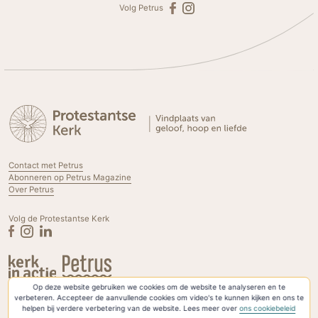
Volg Petrus
Contact met Petrus
Abonneren op Petrus Magazine
Over Petrus
Volg de Protestantse Kerk
Op deze website gebruiken we cookies om de website te analyseren en te
Privacyverklaring & Cookies
verbeteren. Accepteer de aanvullende cookies om video's te kunnen kijken en ons te
helpen bij verdere verbetering van de website. Lees meer over
ons cookiebeleid