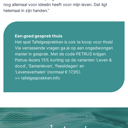
nog allemaal voor ideeën heeft voor mijn leven. Dat ligt
helemaal in zijn handen.”
Een goed gesprek thuis
Het spel Tafelgesprekken is ook te koop voor thuis!
Via verrassende vragen ga je op een ongedwongen
manier in gesprek. Met de code PETRUS krijgen
Petrus-lezers 15% korting op de varianten ‘Leven &
dood’, ‘Samenleven’, ‘Feestdagen’ en
‘Levensverhalen’ (normaal € 17,95).
>> tafelgesprekken.info