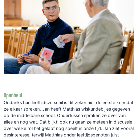
Openheid
Ondanks hun leeftijdsverschil is dit zeker niet de eerste keer dat
ze elkaar spreken. Jan heeft Matthias wiskundebijles gegeven
op de middelbare school. Ondertussen spraken ze over van
alles en nog wat. Dat blijkt: ook nu gaan ze meteen in discussie
over welke rol het geloof nog speelt in onze tijd. Jan ziet vooral
desinteresse, terwijl Matthias onder leeftijdsgenoten juist