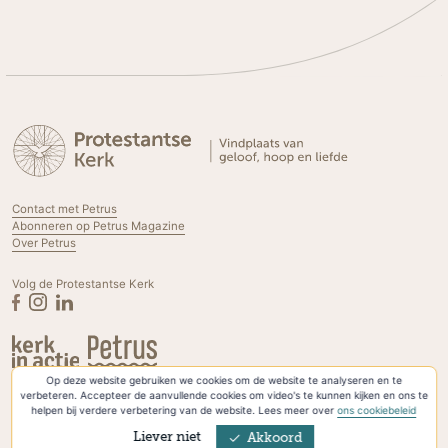
Contact met Petrus
Abonneren op Petrus Magazine
Over Petrus
Volg de Protestantse Kerk
Op deze website gebruiken we cookies om de website te analyseren en te
Privacyverklaring & Cookies
verbeteren. Accepteer de aanvullende cookies om video's te kunnen kijken en ons te
helpen bij verdere verbetering van de website. Lees meer over
ons cookiebeleid
Liever niet
Akkoord