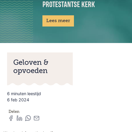
PROTESTANTSE KERK
Lees meer
Geloven &
opvoeden
6 minuten leestijd
6 feb 2024
Delen