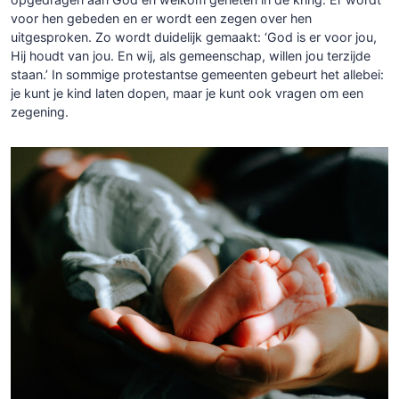
voor hen gebeden en er wordt een zegen over hen
uitgesproken. Zo wordt duidelijk gemaakt: ‘God is er voor jou,
Hij houdt van jou. En wij, als gemeenschap, willen jou terzijde
staan.’ In sommige protestantse gemeenten gebeurt het allebei:
je kunt je kind laten dopen, maar je kunt ook vragen om een
zegening.