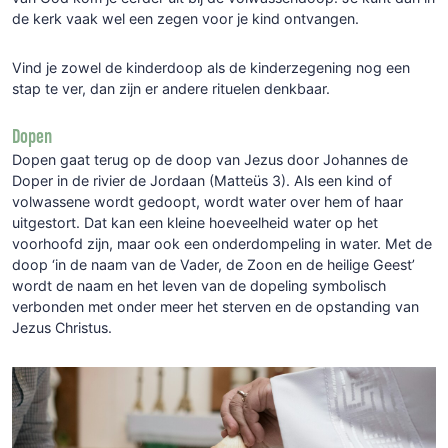
de kerk vaak wel een zegen voor je kind ontvangen.
Vind je zowel de kinderdoop als de kinderzegening nog een
stap te ver, dan zijn er andere rituelen denkbaar.
Dopen
Dopen gaat terug op de doop van Jezus door Johannes de
Doper in de rivier de Jordaan (Matteüs 3). Als een kind of
volwassene wordt gedoopt, wordt water over hem of haar
uitgestort. Dat kan een kleine hoeveelheid water op het
voorhoofd zijn, maar ook een onderdompeling in water. Met de
doop ‘in de naam van de Vader, de Zoon en de heilige Geest’
wordt de naam en het leven van de dopeling symbolisch
verbonden met onder meer het sterven en de opstanding van
Jezus Christus.