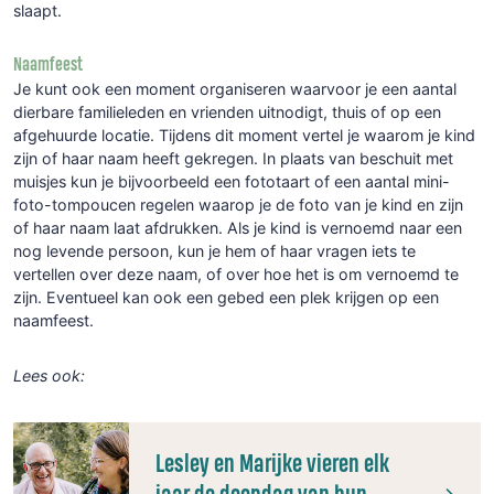
slaapt.
Naamfeest
Je kunt ook een moment organiseren waarvoor je een aantal
dierbare familieleden en vrienden uitnodigt, thuis of op een
afgehuurde locatie. Tijdens dit moment vertel je waarom je kind
zijn of haar naam heeft gekregen. In plaats van beschuit met
muisjes kun je bijvoorbeeld een fototaart of een aantal mini-
foto-tompoucen regelen waarop je de foto van je kind en zijn
of haar naam laat afdrukken. Als je kind is vernoemd naar een
nog levende persoon, kun je hem of haar vragen iets te
vertellen over deze naam, of over hoe het is om vernoemd te
zijn. Eventueel kan ook een gebed een plek krijgen op een
naamfeest.
Lees ook:
Lesley en Marijke vieren elk