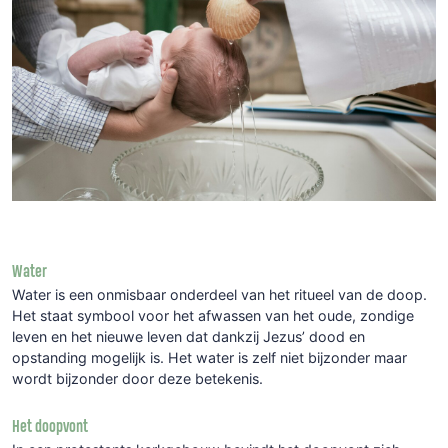
Water
Water is een onmisbaar onderdeel van het ritueel van de doop.
Het staat symbool voor het afwassen van het oude, zondige
leven en het nieuwe leven dat dankzij Jezus’ dood en
opstanding mogelijk is. Het water is zelf niet bijzonder maar
wordt bijzonder door deze betekenis.
Het doopvont