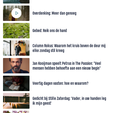
Overdenking: Meer dan genoeg
Gebed: Reik ons de hand
Column Rokus: Waarom het kruis boven de deur mij
elke zondag stil kreeg
Jan Kooijman speelt Petrus in The Passion: "Veel
mensen hebben behoefte aan een nieuw begin"
Veertig dagen vasten: hoe en waarom?
Gedicht bij Stille Zaterdag: 'Vader, in uw handen leg
ik mijn geest'