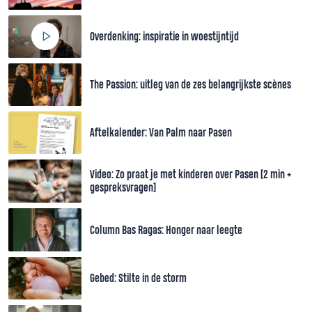
Overdenking: inspiratie in woestijntijd
The Passion: uitleg van de zes belangrijkste scènes
Aftelkalender: Van Palm naar Pasen
Video: Zo praat je met kinderen over Pasen [2 min +
gespreksvragen]
Column Bas Ragas: Honger naar leegte
Gebed: Stilte in de storm