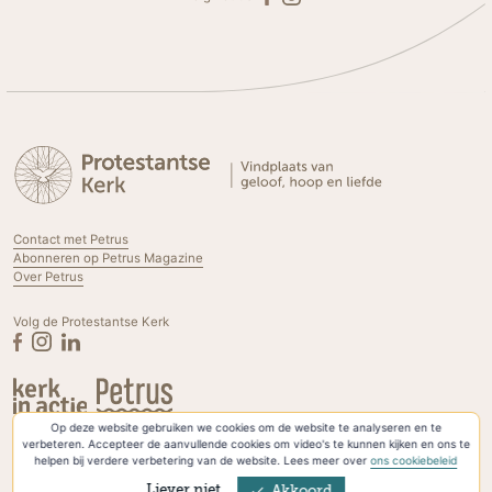
Contact met Petrus
Abonneren op Petrus Magazine
Over Petrus
Volg de Protestantse Kerk
Op deze website gebruiken we cookies om de website te analyseren en te
Privacyverklaring & Cookies
verbeteren. Accepteer de aanvullende cookies om video's te kunnen kijken en ons te
helpen bij verdere verbetering van de website. Lees meer over
ons cookiebeleid
Liever niet
Akkoord