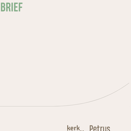
SBRIEF