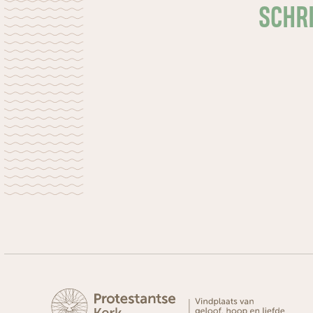
SCHRI