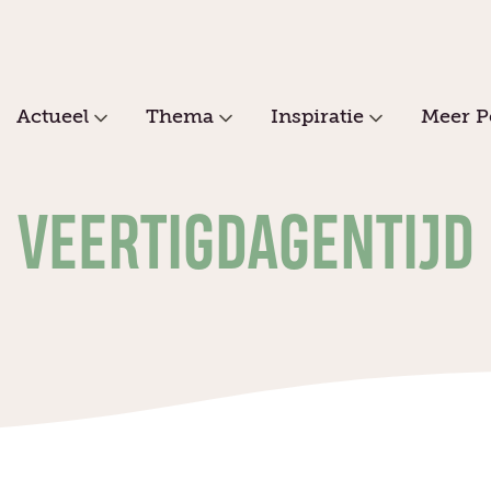
Actueel
Thema
Inspiratie
Meer P
VEERTIGDAGENTIJD