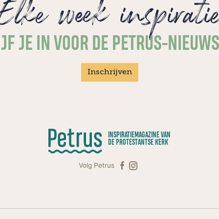
Elke week inspirati
JF JE IN VOOR DE PETRUS-NIEUW
Inschrijven
INSPIRATIEMAGAZINE VAN
DE PROTESTANTSE KERK
Volg Petrus