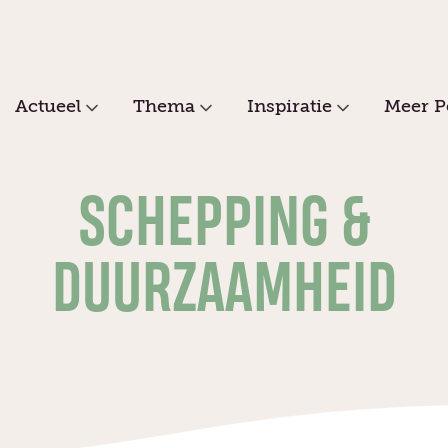
Actueel
Thema
Inspiratie
Meer P
SCHEPPING &
DUURZAAMHEID