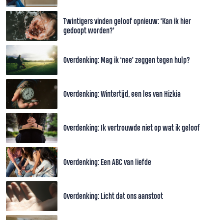
Twintigers vinden geloof opnieuw: ‘Kan ik hier
gedoopt worden?’
Overdenking: Mag ik ‘nee’ zeggen tegen hulp?
Overdenking: Wintertijd, een les van Hizkia
Overdenking: Ik vertrouwde niet op wat ik geloof
Overdenking: Een ABC van liefde
Overdenking: Licht dat ons aanstoot