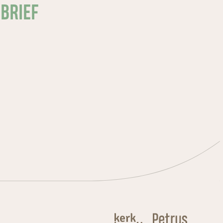
SBRIEF