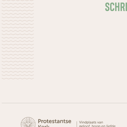
SCHRI