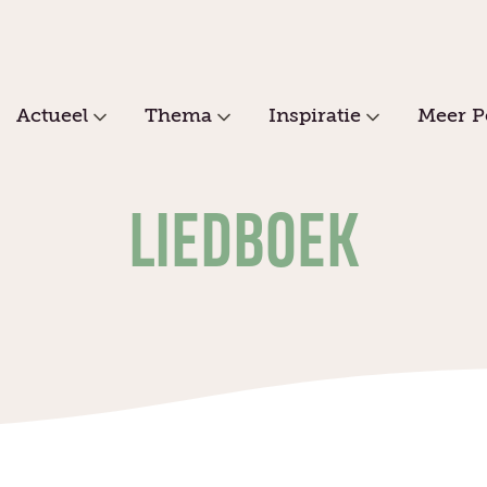
Actueel
Thema
Inspiratie
Meer P
LIEDBOEK