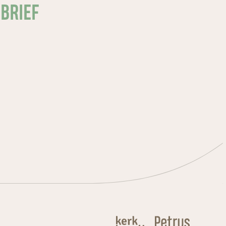
SBRIEF