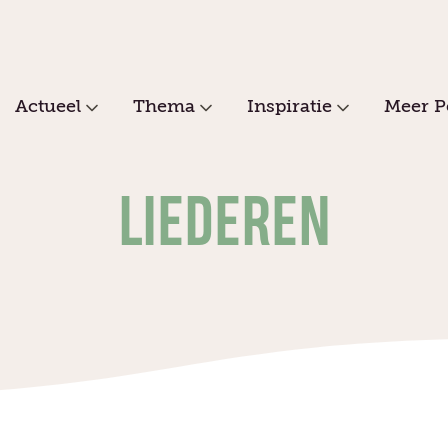
Actueel
Thema
Inspiratie
Meer P
LIEDEREN