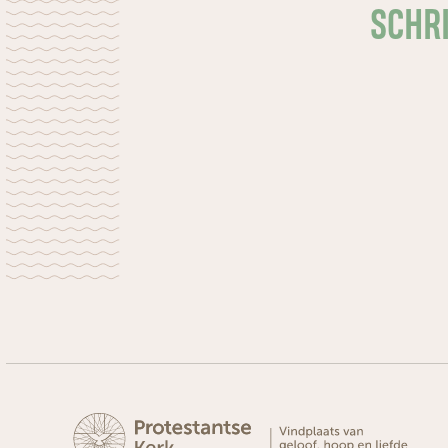
SCHRI