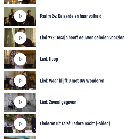
Psalm 24: De aarde en haar volheid
Lied 772: Jesaja heeft eeuwen geleden voorzien
Lied: Hoop
Lied: Waar blijft U met Uw wonderen
Lied: Zoveel gegeven
Liederen uit Taizé: Iedere nacht [+video]