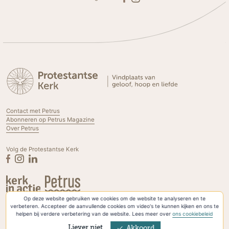
Contact met Petrus
Abonneren op Petrus Magazine
Over Petrus
Volg de Protestantse Kerk
Op deze website gebruiken we cookies om de website te analyseren en te
Privacyverklaring & Cookies
verbeteren. Accepteer de aanvullende cookies om video's te kunnen kijken en ons te
helpen bij verdere verbetering van de website. Lees meer over
ons cookiebeleid
Liever niet
Akkoord