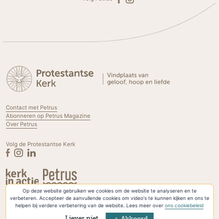
Contact met Petrus
Abonneren op Petrus Magazine
Over Petrus
Volg de Protestantse Kerk
Op deze website gebruiken we cookies om de website te analyseren en te
Privacyverklaring & Cookies
verbeteren. Accepteer de aanvullende cookies om video's te kunnen kijken en ons te
helpen bij verdere verbetering van de website. Lees meer over
ons cookiebeleid
Liever niet