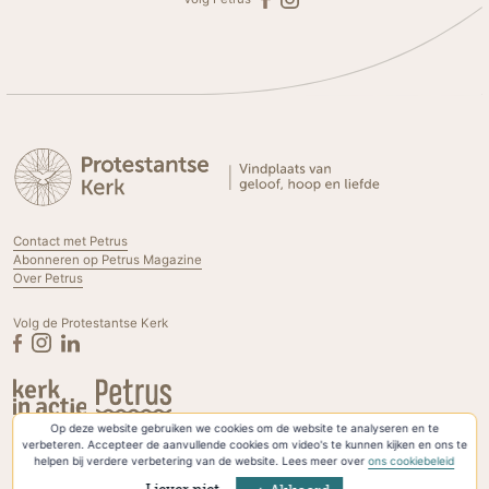
Contact met Petrus
Abonneren op Petrus Magazine
Over Petrus
Volg de Protestantse Kerk
Op deze website gebruiken we cookies om de website te analyseren en te
Privacyverklaring & Cookies
verbeteren. Accepteer de aanvullende cookies om video's te kunnen kijken en ons te
helpen bij verdere verbetering van de website. Lees meer over
ons cookiebeleid