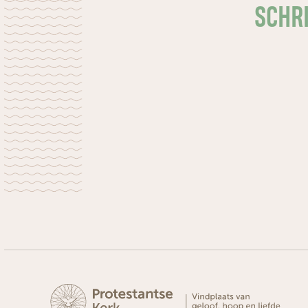
SCHRI