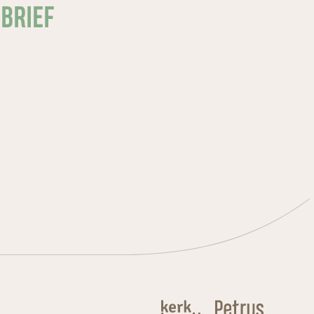
SBRIEF