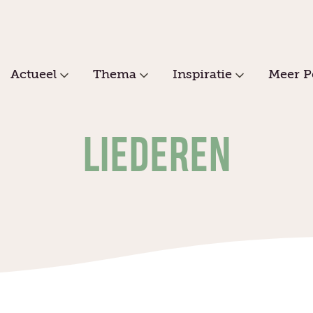
Actueel
Thema
Inspiratie
Meer P
LIEDEREN