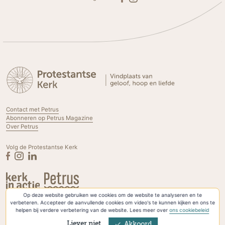
Contact met Petrus
Abonneren op Petrus Magazine
Over Petrus
Volg de Protestantse Kerk
Op deze website gebruiken we cookies om de website te analyseren en te
Privacyverklaring & Cookies
verbeteren. Accepteer de aanvullende cookies om video's te kunnen kijken en ons te
helpen bij verdere verbetering van de website. Lees meer over
ons cookiebeleid
Liever niet
Akkoord