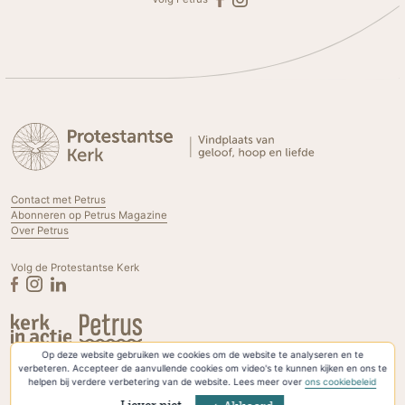
Contact met Petrus
Abonneren op Petrus Magazine
Over Petrus
Volg de Protestantse Kerk
Op deze website gebruiken we cookies om de website te analyseren en te
Privacyverklaring & Cookies
verbeteren. Accepteer de aanvullende cookies om video's te kunnen kijken en ons te
helpen bij verdere verbetering van de website. Lees meer over
ons cookiebeleid