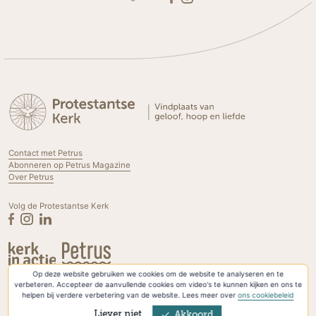
Contact met Petrus
Abonneren op Petrus Magazine
Over Petrus
Volg de Protestantse Kerk
Op deze website gebruiken we cookies om de website te analyseren en te
Privacyverklaring & Cookies
verbeteren. Accepteer de aanvullende cookies om video's te kunnen kijken en ons te
helpen bij verdere verbetering van de website. Lees meer over
ons cookiebeleid
Liever niet
Akkoord