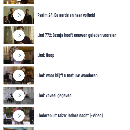
Psalm 24: De aarde en haar volheid
Lied 772: Jesaja heeft eeuwen geleden voorzien
Lied: Hoop
Lied: Waar blijft U met Uw wonderen
Lied: Zoveel gegeven
Liederen uit Taizé: Iedere nacht [+video]