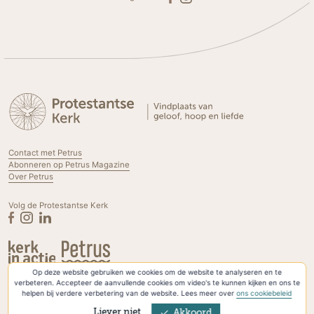
Contact met Petrus
Abonneren op Petrus Magazine
Over Petrus
Volg de Protestantse Kerk
Op deze website gebruiken we cookies om de website te analyseren en te
Privacyverklaring & Cookies
verbeteren. Accepteer de aanvullende cookies om video's te kunnen kijken en ons te
helpen bij verdere verbetering van de website. Lees meer over
ons cookiebeleid
Liever niet
Akkoord