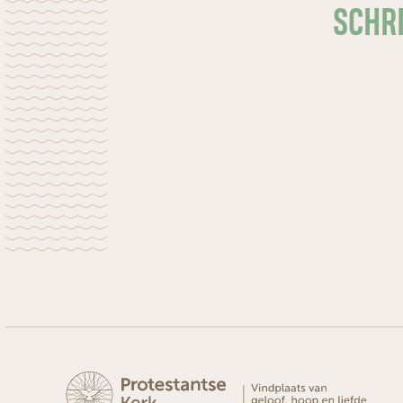
SCHRI