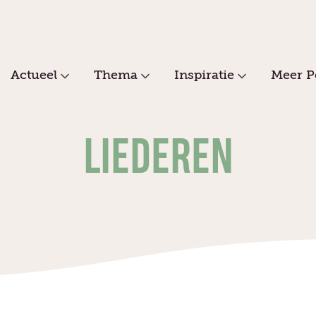
Actueel
Thema
Inspiratie
Meer P
LIEDEREN