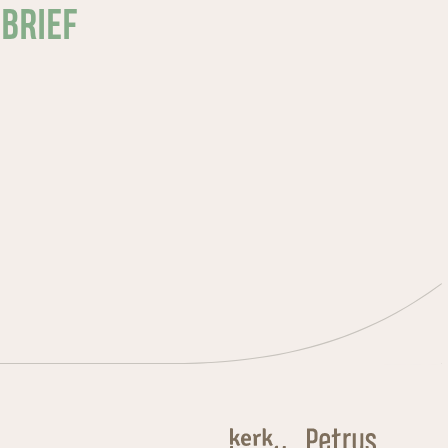
SBRIEF