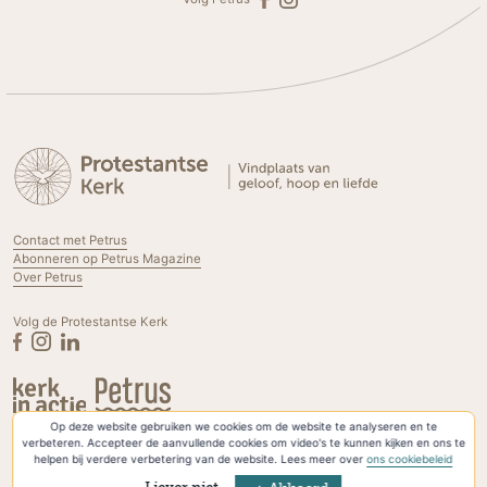
Contact met Petrus
Abonneren op Petrus Magazine
Over Petrus
Volg de Protestantse Kerk
Op deze website gebruiken we cookies om de website te analyseren en te
Privacyverklaring & Cookies
verbeteren. Accepteer de aanvullende cookies om video's te kunnen kijken en ons te
helpen bij verdere verbetering van de website. Lees meer over
ons cookiebeleid