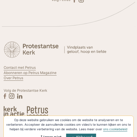
Contact met Petrus
Abonneren op Petrus Magazine
Over Petrus
Volg de Protestantse Kerk
Op deze website gebruiken we cookies om de website te analyseren en te
Privacyverklaring & Cookies
verbeteren. Accepteer de aanvullende cookies om video's te kunnen kijken en ons te
helpen bij verdere verbetering van de website. Lees meer over
ons cookiebeleid