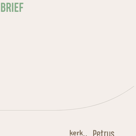
SBRIEF