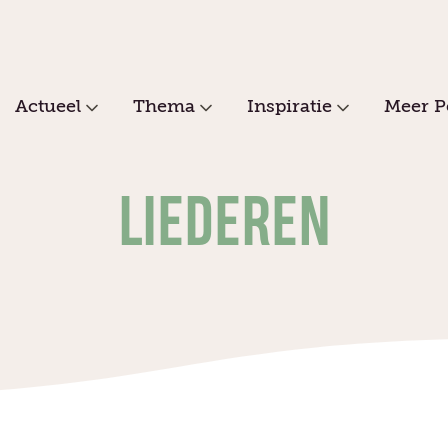
Actueel
Thema
Inspiratie
Meer P
LIEDEREN