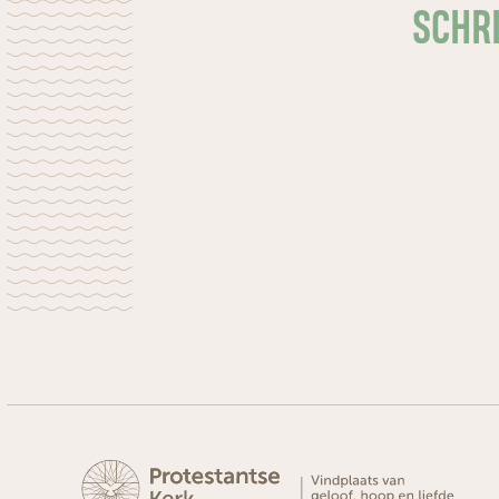
SCHRI