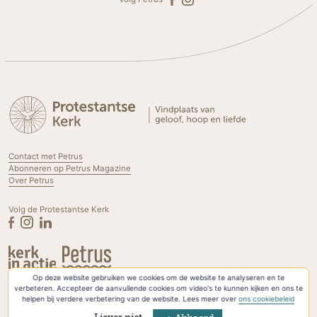
Contact met Petrus
Abonneren op Petrus Magazine
Over Petrus
Volg de Protestantse Kerk
Op deze website gebruiken we cookies om de website te analyseren en te
Privacyverklaring & Cookies
verbeteren. Accepteer de aanvullende cookies om video's te kunnen kijken en ons te
helpen bij verdere verbetering van de website. Lees meer over
ons cookiebeleid