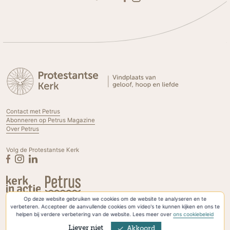
Contact met Petrus
Abonneren op Petrus Magazine
Over Petrus
Volg de Protestantse Kerk
Op deze website gebruiken we cookies om de website te analyseren en te
Privacyverklaring & Cookies
verbeteren. Accepteer de aanvullende cookies om video's te kunnen kijken en ons te
helpen bij verdere verbetering van de website. Lees meer over
ons cookiebeleid
Liever niet
Akkoord