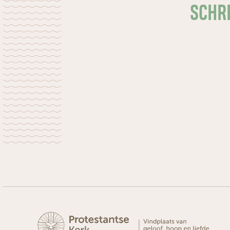
SCHRI