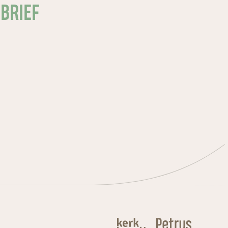
SBRIEF