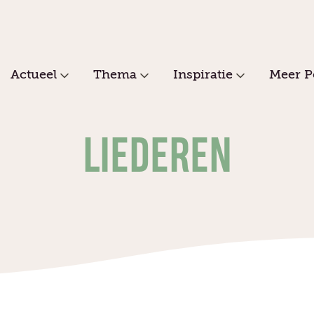
Actueel
Thema
Inspiratie
Meer P
LIEDEREN