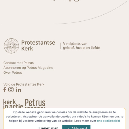
Contact met Petrus
Abonneren op Petrus Magazine
Over Petrus
Volg de Protestantse Kerk
Op deze website gebruiken we cookies om de website te analyseren en te
Privacyverklaring & Cookies
verbeteren. Accepteer de aanvullende cookies om video's te kunnen kijken en ons te
helpen bij verdere verbetering van de website. Lees meer over
ons cookiebeleid
Liever niet
Akkoord