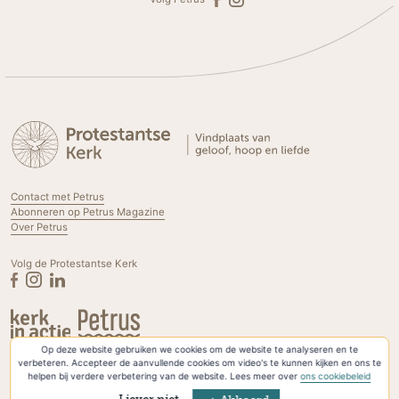
Contact met Petrus
Abonneren op Petrus Magazine
Over Petrus
Volg de Protestantse Kerk
Op deze website gebruiken we cookies om de website te analyseren en te
Privacyverklaring & Cookies
verbeteren. Accepteer de aanvullende cookies om video's te kunnen kijken en ons te
helpen bij verdere verbetering van de website. Lees meer over
ons cookiebeleid