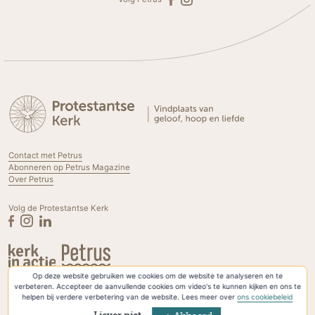
Contact met Petrus
Abonneren op Petrus Magazine
Over Petrus
Volg de Protestantse Kerk
Op deze website gebruiken we cookies om de website te analyseren en te
Privacyverklaring & Cookies
verbeteren. Accepteer de aanvullende cookies om video's te kunnen kijken en ons te
helpen bij verdere verbetering van de website. Lees meer over
ons cookiebeleid