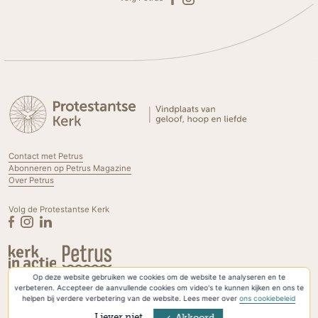
Contact met Petrus
Abonneren op Petrus Magazine
Over Petrus
Volg de Protestantse Kerk
Op deze website gebruiken we cookies om de website te analyseren en te
Privacyverklaring & Cookies
verbeteren. Accepteer de aanvullende cookies om video's te kunnen kijken en ons te
helpen bij verdere verbetering van de website. Lees meer over
ons cookiebeleid
Liever niet