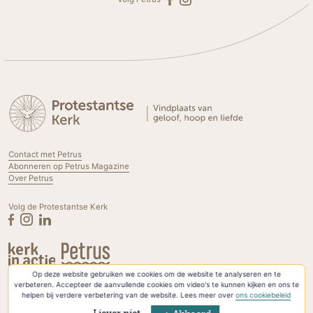
Contact met Petrus
Abonneren op Petrus Magazine
Over Petrus
Volg de Protestantse Kerk
Op deze website gebruiken we cookies om de website te analyseren en te
Privacyverklaring & Cookies
verbeteren. Accepteer de aanvullende cookies om video's te kunnen kijken en ons te
helpen bij verdere verbetering van de website. Lees meer over
ons cookiebeleid