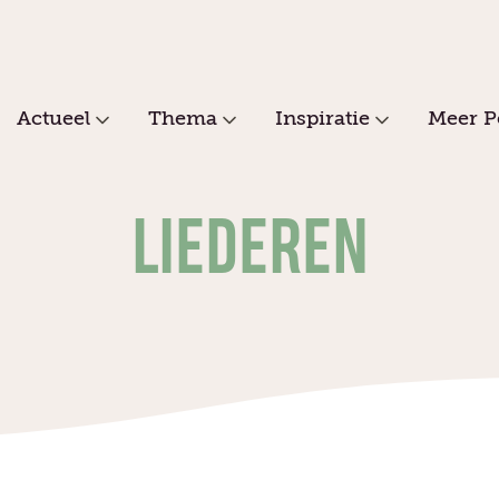
Actueel
Thema
Inspiratie
Meer P
LIEDEREN