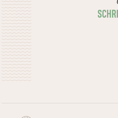
SCHRI