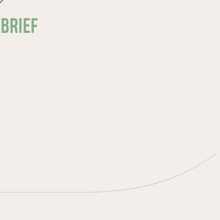
SBRIEF