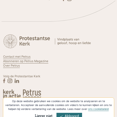
Contact met Petrus
Abonneren op Petrus Magazine
Over Petrus
Volg de Protestantse Kerk
Op deze website gebruiken we cookies om de website te analyseren en te
Privacyverklaring & Cookies
verbeteren. Accepteer de aanvullende cookies om video's te kunnen kijken en ons te
helpen bij verdere verbetering van de website. Lees meer over
ons cookiebeleid
Liever niet
Akkoord