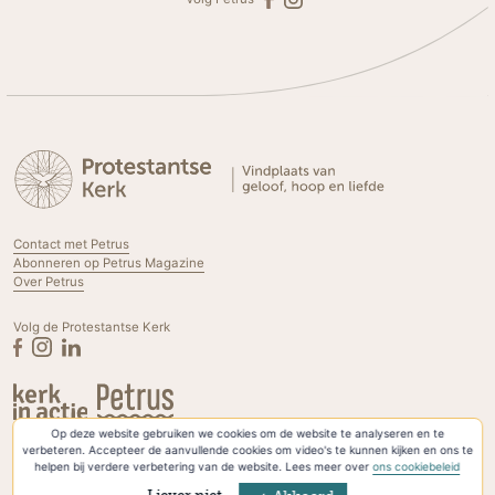
Contact met Petrus
Abonneren op Petrus Magazine
Over Petrus
Volg de Protestantse Kerk
Op deze website gebruiken we cookies om de website te analyseren en te
Privacyverklaring & Cookies
verbeteren. Accepteer de aanvullende cookies om video's te kunnen kijken en ons te
helpen bij verdere verbetering van de website. Lees meer over
ons cookiebeleid