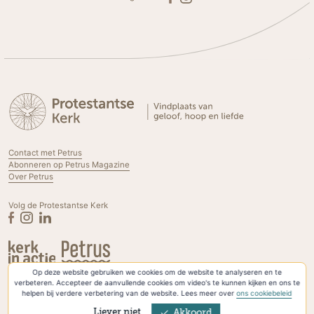
Contact met Petrus
Abonneren op Petrus Magazine
Over Petrus
Volg de Protestantse Kerk
Op deze website gebruiken we cookies om de website te analyseren en te
Privacyverklaring & Cookies
verbeteren. Accepteer de aanvullende cookies om video's te kunnen kijken en ons te
helpen bij verdere verbetering van de website. Lees meer over
ons cookiebeleid
Liever niet
Akkoord