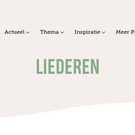
Actueel
Thema
Inspiratie
Meer P
LIEDEREN