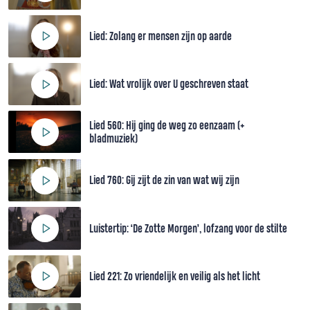
Lied: Zolang er mensen zijn op aarde
Lied: Wat vrolijk over U geschreven staat
Lied 560: Hij ging de weg zo eenzaam (+
bladmuziek)
Lied 760: Gij zijt de zin van wat wij zijn
Luistertip: ‘De Zotte Morgen’, lofzang voor de stilte
Lied 221: Zo vriendelijk en veilig als het licht