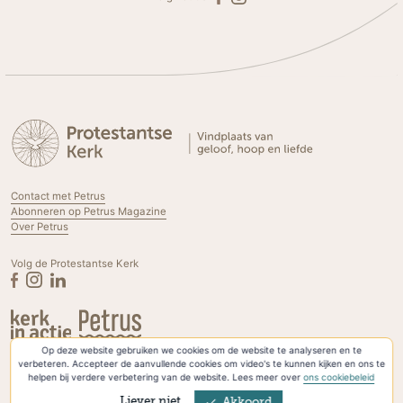
Contact met Petrus
Abonneren op Petrus Magazine
Over Petrus
Volg de Protestantse Kerk
Op deze website gebruiken we cookies om de website te analyseren en te
Privacyverklaring & Cookies
verbeteren. Accepteer de aanvullende cookies om video's te kunnen kijken en ons te
helpen bij verdere verbetering van de website. Lees meer over
ons cookiebeleid
Liever niet
Akkoord