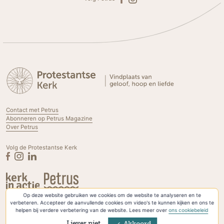
Contact met Petrus
Abonneren op Petrus Magazine
Over Petrus
Volg de Protestantse Kerk
Op deze website gebruiken we cookies om de website te analyseren en te
Privacyverklaring & Cookies
verbeteren. Accepteer de aanvullende cookies om video's te kunnen kijken en ons te
helpen bij verdere verbetering van de website. Lees meer over
ons cookiebeleid
Liever niet