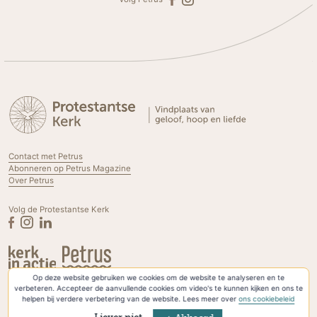
Contact met Petrus
Abonneren op Petrus Magazine
Over Petrus
Volg de Protestantse Kerk
Op deze website gebruiken we cookies om de website te analyseren en te
Privacyverklaring & Cookies
verbeteren. Accepteer de aanvullende cookies om video's te kunnen kijken en ons te
helpen bij verdere verbetering van de website. Lees meer over
ons cookiebeleid