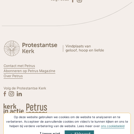
Contact met Petrus
Abonneren op Petrus Magazine
Over Petrus
Volg de Protestantse Kerk
Op deze website gebruiken we cookies om de website te analyseren en te
Privacyverklaring & Cookies
verbeteren. Accepteer de aanvullende cookies om video's te kunnen kijken en ons te
helpen bij verdere verbetering van de website. Lees meer over
ons cookiebeleid