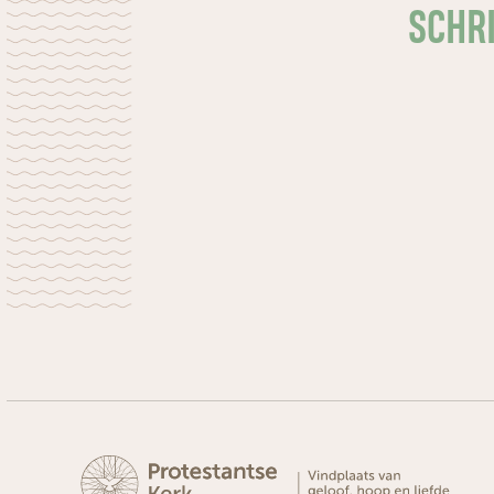
SCHRI