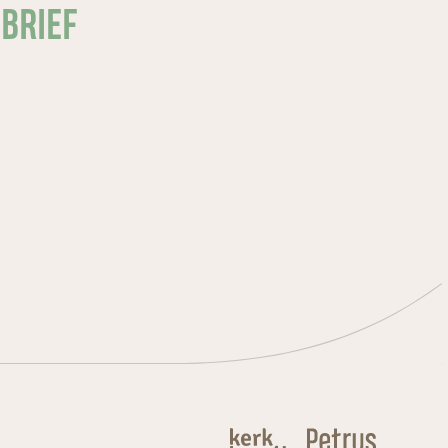
SBRIEF