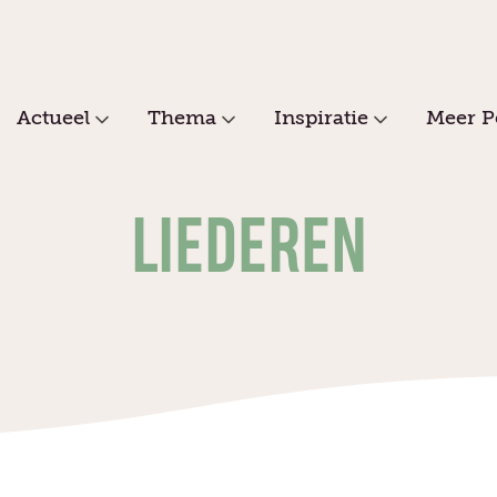
Actueel
Thema
Inspiratie
Meer P
LIEDEREN