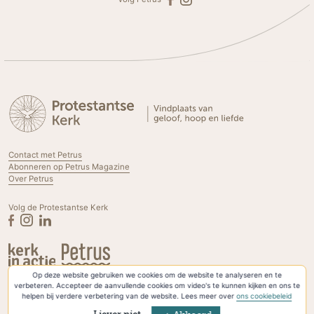
Contact met Petrus
Abonneren op Petrus Magazine
Over Petrus
Volg de Protestantse Kerk
Op deze website gebruiken we cookies om de website te analyseren en te
Privacyverklaring & Cookies
verbeteren. Accepteer de aanvullende cookies om video's te kunnen kijken en ons te
helpen bij verdere verbetering van de website. Lees meer over
ons cookiebeleid