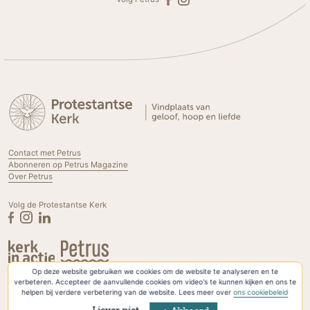
Contact met Petrus
Abonneren op Petrus Magazine
Over Petrus
Volg de Protestantse Kerk
Op deze website gebruiken we cookies om de website te analyseren en te
Privacyverklaring & Cookies
verbeteren. Accepteer de aanvullende cookies om video's te kunnen kijken en ons te
helpen bij verdere verbetering van de website. Lees meer over
ons cookiebeleid