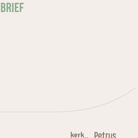
SBRIEF