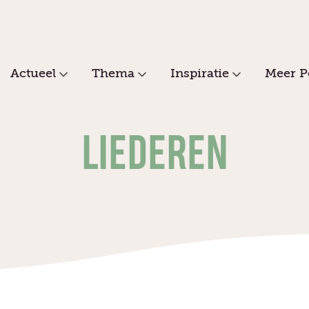
Actueel
Thema
Inspiratie
Meer P
LIEDEREN