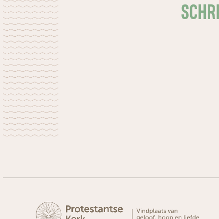
SCHRI