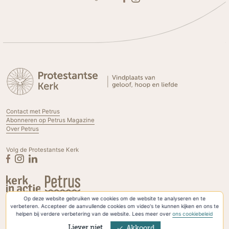
Contact met Petrus
Abonneren op Petrus Magazine
Over Petrus
Volg de Protestantse Kerk
Op deze website gebruiken we cookies om de website te analyseren en te
Privacyverklaring & Cookies
verbeteren. Accepteer de aanvullende cookies om video's te kunnen kijken en ons te
helpen bij verdere verbetering van de website. Lees meer over
ons cookiebeleid
Liever niet
Akkoord