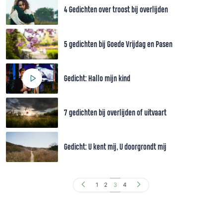
4 Gedichten over troost bij overlijden
5 gedichten bij Goede Vrijdag en Pasen
Gedicht: Hallo mijn kind
7 gedichten bij overlijden of uitvaart
Gedicht: U kent mij, U doorgrondt mij
1
2
3
4