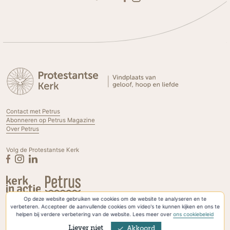
Contact met Petrus
Abonneren op Petrus Magazine
Over Petrus
Volg de Protestantse Kerk
Op deze website gebruiken we cookies om de website te analyseren en te
Privacyverklaring & Cookies
verbeteren. Accepteer de aanvullende cookies om video's te kunnen kijken en ons te
helpen bij verdere verbetering van de website. Lees meer over
ons cookiebeleid
Liever niet
Akkoord