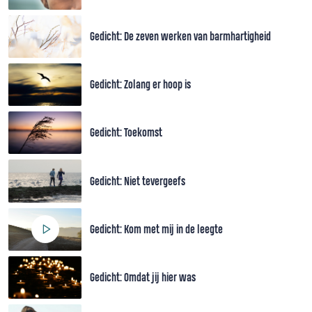
Gedicht: De zeven werken van barmhartigheid
Gedicht: Zolang er hoop is
Gedicht: Toekomst
Gedicht: Niet tevergeefs
Gedicht: Kom met mij in de leegte
Gedicht: Omdat jij hier was